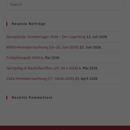
Search
this
website
Neueste Beiträge
GossipGuSp: Sommerlager 2026 – Der Lagerblog
12. Juli 2026
WiWö-Heimübernachtung (19.-20. Juni 2026)
22. Juni 2026
Frühjahresputz 2026
4. Mai 2026
Georgstag in Neuhofen/Ybbs (25.-26.4.2026)
4. Mai 2026
CaEx-Heimübernachtung (17.-18.04.2026)
23. April 2026
Neueste Kommentare