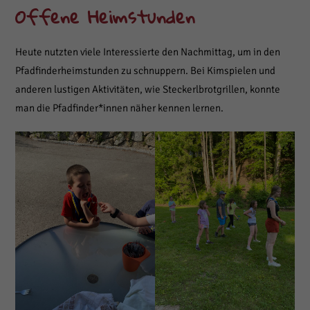
Offene Heimstunden
Heute nutzten viele Interessierte den Nachmittag, um in den
Pfadfinderheimstunden zu schnuppern. Bei Kimspielen und
anderen lustigen Aktivitäten, wie Steckerlbrotgrillen, konnte
man die Pfadfinder*innen näher kennen lernen.