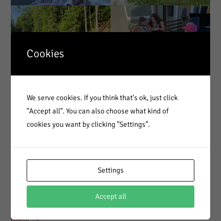
Cookies
We serve cookies. If you think that's ok, just click
"Accept all". You can also choose what kind of
cookies you want by clicking "Settings".
Settings
Accept all
(mehr …)