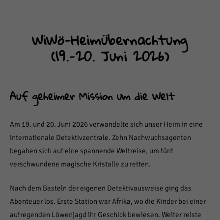
WiWö-Heimübernachtung
(19.-20. Juni 2026)
Auf geheimer Mission um die Welt
Am 19. und 20. Juni 2026 verwandelte sich unser Heim in eine
internationale Detektivzentrale. Zehn Nachwuchsagenten
begaben sich auf eine spannende Weltreise, um fünf
verschwundene magische Kristalle zu retten.
Nach dem Basteln der eigenen Detektivausweise ging das
Abenteuer los. Erste Station war Afrika, wo die Kinder bei einer
aufregenden Löwenjagd ihr Geschick bewiesen. Weiter reiste