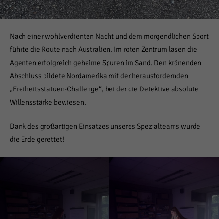
Nach einer wohlverdienten Nacht und dem morgendlichen Sport
führte die Route nach Australien. Im roten Zentrum lasen die
Agenten erfolgreich geheime Spuren im Sand. Den krönenden
Abschluss bildete Nordamerika mit der herausfordernden
„Freiheitsstatuen-Challenge“, bei der die Detektive absolute
Willensstärke bewiesen.
Dank des großartigen Einsatzes unseres Spezialteams wurde
die Erde gerettet!