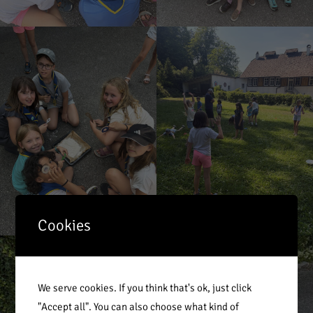
Cookies
We serve cookies. If you think that's ok, just click
"Accept all". You can also choose what kind of