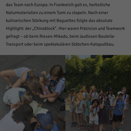
das Team nach Europa: In Frankreich galt es, herbstliche
Naturmaterialien zu einem Turm zu stapeln. Nach einer
kulinarischen Stärkung mit Baguettes folgte das absolute
Highlight: der „Chinablock“. Hier waren Präzision und Teamwork
gefragt – ob beim Riesen-Mikado, beim lautlosen Bauteile-
Transport oder beim spektakulären Stäbchen-Katapultbau.