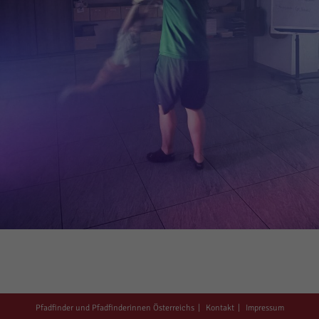
Pfadfinder und Pfadfinderinnen Österreichs
Kontakt
Impressum