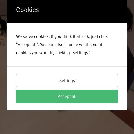
Cookies
We serve cookies. If you think that's ok, just click
"Accept all". You can also choose what kind of
cookies you want by clicking "Settings".
Settings
Accept all