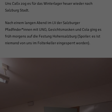
Uns CaEx zog es für das Winterlager heuer wieder nach
Salzburg Stadt.
Nach einem langen Abend im LV der Salzburger
Pfadfinder*innen mit UNO, Gesichtsmasken und Cola ging es
früh morgens auf die Festung Hohensalzburg (Spoiler: es ist
niemand von uns im Folterkeller eingesperrt worden).