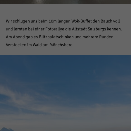
Wir schlugen uns beim 10m langen Wok-Buffet den Bauch voll
und lernten bei einer Fotorallye die Altstadt Salzburgs kennen.
Am Abend gab es Blitzpalatschinken und mehrere Runden
Verstecken im Wald am Mönchsberg.